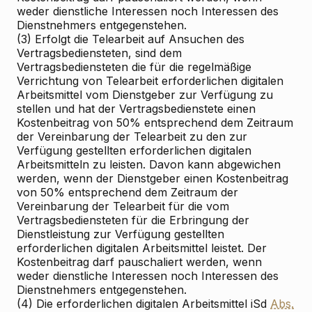
weder dienstliche Interessen noch Interessen des
Dienstnehmers entgegenstehen.
(3) Erfolgt die Telearbeit auf Ansuchen des
Vertragsbediensteten, sind dem
Vertragsbediensteten die für die regelmäßige
Verrichtung von Telearbeit erforderlichen digitalen
Arbeitsmittel vom Dienstgeber zur Verfügung zu
stellen und hat der Vertragsbedienstete einen
Kostenbeitrag von 50% entsprechend dem Zeitraum
der Vereinbarung der Telearbeit zu den zur
Verfügung gestellten erforderlichen digitalen
Arbeitsmitteln zu leisten. Davon kann abgewichen
werden, wenn der Dienstgeber einen Kostenbeitrag
von 50% entsprechend dem Zeitraum der
Vereinbarung der Telearbeit für die vom
Vertragsbediensteten für die Erbringung der
Dienstleistung zur Verfügung gestellten
erforderlichen digitalen Arbeitsmittel leistet. Der
Kostenbeitrag darf pauschaliert werden, wenn
weder dienstliche Interessen noch Interessen des
Dienstnehmers entgegenstehen.
(4) Die erforderlichen digitalen Arbeitsmittel iSd
Abs.