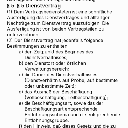
§ 5
§ 5 Dienstvertrag
(1) Dem Vertragsbediensteten ist eine schriftliche
Ausfertigung des Dienstvertrages und allfälliger
Nachträge zum Dienstvertrag auszufolgen. Die
Ausfertigung ist von beiden Vertragsteilen zu
unterzeichnen.
(2) Der Dienstvertrag hat jedenfalls folgende
Bestimmungen zu enthalten:
a)
den Zeitpunkt des Beginnes des
Dienstverhältnisses;
b)
den Dienstort oder örtlichen
Verwaltungsbereich;
c)
die Dauer des Dienstverhältnisses
(Dienstverhältnis auf Probe, auf bestimmte
oder unbestimmte Zeit);
d)
das Ausmaß der Beschäftigung
(Vollbeschäftigung, Teilbeschäftigung);
e)
die Beschäftigungsart, sowie das der
Beschäftigungsart entsprechende
Entlohnungsschema und die entsprechende
Entlohnungsgruppe;
f)
den Hinweis, daß dieses Gesetz und die zu