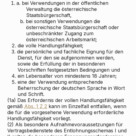
1. a.
bei Verwendungen in der öffentlichen
Verwaltung die österreichische
Staatsbürgerschaft,
b.
bei sonstigen Verwendungen die
österreichische Staatsbürgerschaft oder
unbeschränkter Zugang zum
österreichischen Arbeitsmarkt;
2.
die volle Handlungsfähigkeit;
3.
die persönliche und fachliche Eignung für den
Dienst, für den sie aufgenommen werden,
sowie die Erfüllung der in besonderen
Vorschriften festgesetzten Bedingungen und
4.
ein Lebensalter von mindestens 18 Jahren;
5.
eine der Verwendung entsprechende
Beherrschung der deutschen Sprache in Wort
und Schrift.
(1a) Das Erfordernis der vollen Handlungsfähigkeit
gemäß
Abs. 1 Z 2
kann im Einzelfall entfallen, wenn
die für die vorgesehene Verwendung erforderliche
Handlungsfähigkeit vorliegt.
(2) Als besondere Aufnahmevoraussetzungen für
Vertragsbedienstete des Entlohnungsschemas I und