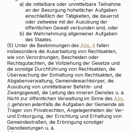
a)
die mittelbare oder unmittelbare Teilnahme
an der Besorgung hoheitlicher Aufgaben
einschließlich der Tätigkeiten, die dauernd
oder zeitweise mit der Ausübung der
öffentlichen Gewalt verbunden sind, oder
b)
die Wahrnehmung allgemeiner Aufgaben
des Staates.
(5) Unter die Bestimmungen des
Abs. 4
fallen
insbesondere die Ausarbeitung von Rechtsakten,
wie von Verordnungen, Bescheiden oder
Rechtsgutachten, die Vollziehung der Gesetze und
die sonstige Durchführung von Rechtsakten, die
Überwachung der Einhaltung von Rechtsakten, die
Abgabenverwaltung, Gemeindewachkörper, die
Ausübung von unmittelbarer Befehls- und
Zwangsgewalt, die Leitung des inneren Dienstes u. ä.
Nicht zur öffentlichen Verwaltung im Sinne des
Abs.
4
gehören jedenfalls die Aufgaben der Gemeinde als
Träger von Privatrechten, Angelegenheiten der Ver-
und Entsorgung, der Errichtung und Erhaltung von
Gemeindestraßen, die Erbringung sonstiger
Dienstleistungen u. ä.