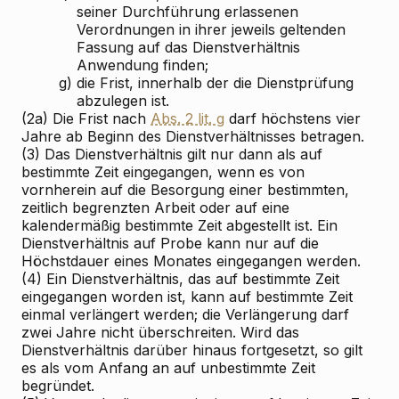
seiner Durchführung erlassenen
Verordnungen in ihrer jeweils geltenden
Fassung auf das Dienstverhältnis
Anwendung finden;
g)
die Frist, innerhalb der die Dienstprüfung
abzulegen ist.
(2a) Die Frist nach
Abs. 2 lit. g
darf höchstens vier
Jahre ab Beginn des Dienstverhältnisses betragen.
(3) Das Dienstverhältnis gilt nur dann als auf
bestimmte Zeit eingegangen, wenn es von
vornherein auf die Besorgung einer bestimmten,
zeitlich begrenzten Arbeit oder auf eine
kalendermäßig bestimmte Zeit abgestellt ist. Ein
Dienstverhältnis auf Probe kann nur auf die
Höchstdauer eines Monates eingegangen werden.
(4) Ein Dienstverhältnis, das auf bestimmte Zeit
eingegangen worden ist, kann auf bestimmte Zeit
einmal verlängert werden; die Verlängerung darf
zwei Jahre nicht überschreiten. Wird das
Dienstverhältnis darüber hinaus fortgesetzt, so gilt
es als vom Anfang an auf unbestimmte Zeit
begründet.