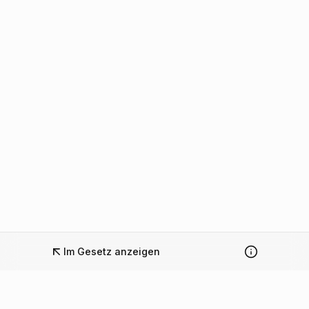
Im Gesetz anzeigen