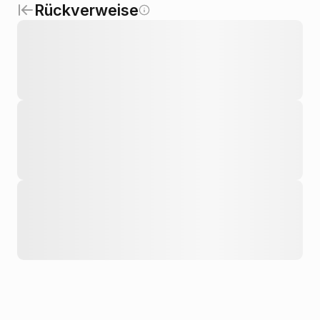
Rückverweise