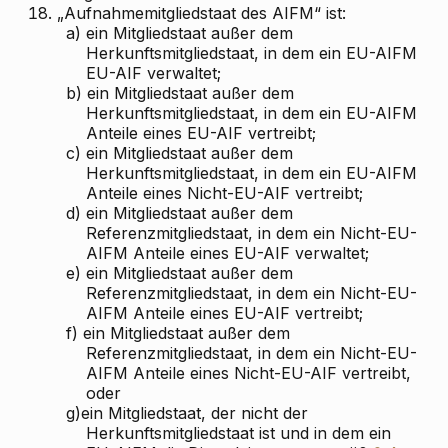
18.
„Aufnahmemitgliedstaat des AIFM“ ist:
a)
ein Mitgliedstaat außer dem
Herkunftsmitgliedstaat, in dem ein EU-AIFM
EU-AIF verwaltet;
b)
ein Mitgliedstaat außer dem
Herkunftsmitgliedstaat, in dem ein EU-AIFM
Anteile eines EU-AIF vertreibt;
c)
ein Mitgliedstaat außer dem
Herkunftsmitgliedstaat, in dem ein EU-AIFM
Anteile eines Nicht-EU-AIF vertreibt;
d)
ein Mitgliedstaat außer dem
Referenzmitgliedstaat, in dem ein Nicht-EU-
AIFM Anteile eines EU-AIF verwaltet;
e)
ein Mitgliedstaat außer dem
Referenzmitgliedstaat, in dem ein Nicht-EU-
AIFM Anteile eines EU-AIF vertreibt;
f)
ein Mitgliedstaat außer dem
Referenzmitgliedstaat, in dem ein Nicht-EU-
AIFM Anteile eines Nicht-EU-AIF vertreibt,
oder
g)
ein Mitgliedstaat, der nicht der
Herkunftsmitgliedstaat ist und in dem ein