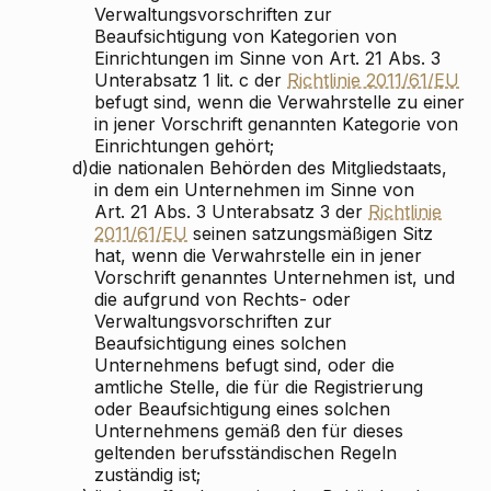
Verwaltungsvorschriften zur
Beaufsichtigung von Kategorien von
Einrichtungen im Sinne von Art. 21 Abs. 3
Unterabsatz 1 lit. c der
Richtlinie 2011/61/EU
befugt sind, wenn die Verwahrstelle zu einer
in jener Vorschrift genannten Kategorie von
Einrichtungen gehört;
d)
die nationalen Behörden des Mitgliedstaats,
in dem ein Unternehmen im Sinne von
Art. 21 Abs. 3 Unterabsatz 3 der
Richtlinie
2011/61/EU
seinen satzungsmäßigen Sitz
hat, wenn die Verwahrstelle ein in jener
Vorschrift genanntes Unternehmen ist, und
die aufgrund von Rechts- oder
Verwaltungsvorschriften zur
Beaufsichtigung eines solchen
Unternehmens befugt sind, oder die
amtliche Stelle, die für die Registrierung
oder Beaufsichtigung eines solchen
Unternehmens gemäß den für dieses
geltenden berufsständischen Regeln
zuständig ist;