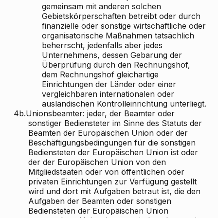
gemeinsam mit anderen solchen
Gebietskörperschaften betreibt oder durch
finanzielle oder sonstige wirtschaftliche oder
organisatorische Maßnahmen tatsächlich
beherrscht, jedenfalls aber jedes
Unternehmens, dessen Gebarung der
Überprüfung durch den Rechnungshof,
dem Rechnungshof gleichartige
Einrichtungen der Länder oder einer
vergleichbaren internationalen oder
ausländischen Kontrolleinrichtung unterliegt.
4b.
Unionsbeamter: jeder, der Beamter oder
sonstiger Bediensteter im Sinne des Statuts der
Beamten der Europäischen Union oder der
Beschäftigungsbedingungen für die sonstigen
Bediensteten der Europäischen Union ist oder
der der Europäischen Union von den
Mitgliedstaaten oder von öffentlichen oder
privaten Einrichtungen zur Verfügung gestellt
wird und dort mit Aufgaben betraut ist, die den
Aufgaben der Beamten oder sonstigen
Bediensteten der Europäischen Union