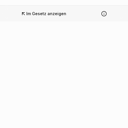
Im Gesetz anzeigen