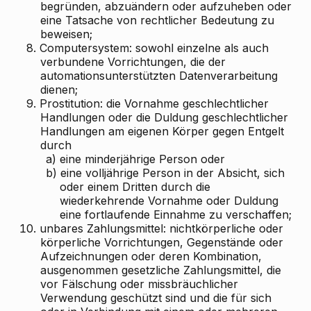
begründen, abzuändern oder aufzuheben oder
eine Tatsache von rechtlicher Bedeutung zu
beweisen;
8.
Computersystem: sowohl einzelne als auch
verbundene Vorrichtungen, die der
automationsunterstützten Datenverarbeitung
dienen;
9.
Prostitution: die Vornahme geschlechtlicher
Handlungen oder die Duldung geschlechtlicher
Handlungen am eigenen Körper gegen Entgelt
durch
a)
eine minderjährige Person oder
b)
eine volljährige Person in der Absicht, sich
oder einem Dritten durch die
wiederkehrende Vornahme oder Duldung
eine fortlaufende Einnahme zu verschaffen;
10.
unbares Zahlungsmittel: nichtkörperliche oder
körperliche Vorrichtungen, Gegenstände oder
Aufzeichnungen oder deren Kombination,
ausgenommen gesetzliche Zahlungsmittel, die
vor Fälschung oder missbräuchlicher
Verwendung geschützt sind und die für sich