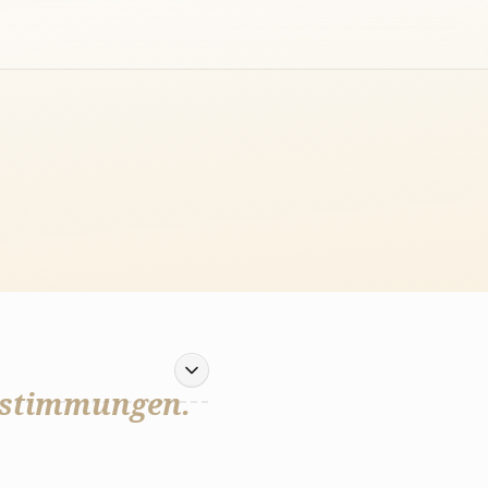
estimmungen.