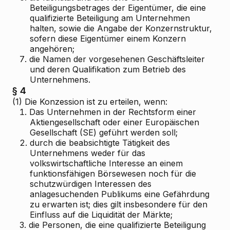
Beteiligungsbetrages der Eigentümer, die eine
qualifizierte Beteiligung am Unternehmen
halten, sowie die Angabe der Konzernstruktur,
sofern diese Eigentümer einem Konzern
angehören;
7.
die Namen der vorgesehenen Geschäftsleiter
und deren Qualifikation zum Betrieb des
Unternehmens.
§ 4
(1) Die Konzession ist zu erteilen, wenn:
1.
Das Unternehmen in der Rechtsform einer
Aktiengesellschaft oder einer Europäischen
Gesellschaft (SE) geführt werden soll;
2.
durch die beabsichtigte Tätigkeit des
Unternehmens weder für das
volkswirtschaftliche Interesse an einem
funktionsfähigen Börsewesen noch für die
schutzwürdigen Interessen des
anlagesuchenden Publikums eine Gefährdung
zu erwarten ist; dies gilt insbesondere für den
Einfluss auf die Liquidität der Märkte;
3.
die Personen, die eine qualifizierte Beteiligung