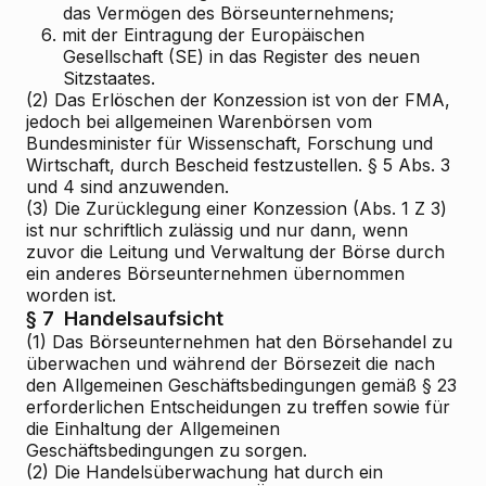
das Vermögen des Börseunternehmens;
6.
mit der Eintragung der Europäischen
Gesellschaft (SE) in das Register des neuen
Sitzstaates.
(2) Das Erlöschen der Konzession ist von der FMA,
jedoch bei allgemeinen Warenbörsen vom
Bundesminister für Wissenschaft, Forschung und
Wirtschaft, durch Bescheid festzustellen. § 5 Abs. 3
und 4 sind anzuwenden.
(3) Die Zurücklegung einer Konzession (Abs. 1 Z 3)
ist nur schriftlich zulässig und nur dann, wenn
zuvor die Leitung und Verwaltung der Börse durch
ein anderes Börseunternehmen übernommen
worden ist.
§ 7
Handelsaufsicht
(1) Das Börseunternehmen hat den Börsehandel zu
überwachen und während der Börsezeit die nach
den Allgemeinen Geschäftsbedingungen gemäß § 23
erforderlichen Entscheidungen zu treffen sowie für
die Einhaltung der Allgemeinen
Geschäftsbedingungen zu sorgen.
(2) Die Handelsüberwachung hat durch ein