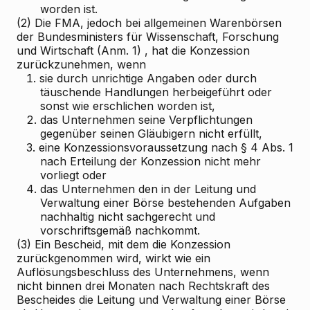
worden ist.
(2) Die FMA, jedoch bei allgemeinen Warenbörsen
der Bundesministers für Wissenschaft, Forschung
und Wirtschaft
(Anm. 1)
, hat die Konzession
zurückzunehmen, wenn
1.
sie durch unrichtige Angaben oder durch
täuschende Handlungen herbeigeführt oder
sonst wie erschlichen worden ist,
2.
das Unternehmen seine Verpflichtungen
gegenüber seinen Gläubigern nicht erfüllt,
3.
eine Konzessionsvoraussetzung nach § 4 Abs. 1
nach Erteilung der Konzession nicht mehr
vorliegt oder
4.
das Unternehmen den in der Leitung und
Verwaltung einer Börse bestehenden Aufgaben
nachhaltig nicht sachgerecht und
vorschriftsgemäß nachkommt.
(3) Ein Bescheid, mit dem die Konzession
zurückgenommen wird, wirkt wie ein
Auflösungsbeschluss des Unternehmens, wenn
nicht binnen drei Monaten nach Rechtskraft des
Bescheides die Leitung und Verwaltung einer Börse