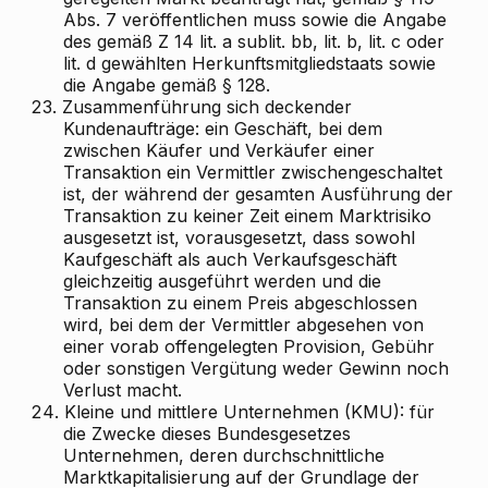
Abs. 7 veröffentlichen muss sowie die Angabe
des gemäß Z 14 lit. a sublit. bb, lit. b, lit. c oder
lit. d gewählten Herkunftsmitgliedstaats sowie
die Angabe gemäß § 128.
23.
Zusammenführung sich deckender
Kundenaufträge: ein Geschäft, bei dem
zwischen Käufer und Verkäufer einer
Transaktion ein Vermittler zwischengeschaltet
ist, der während der gesamten Ausführung der
Transaktion zu keiner Zeit einem Marktrisiko
ausgesetzt ist, vorausgesetzt, dass sowohl
Kaufgeschäft als auch Verkaufsgeschäft
gleichzeitig ausgeführt werden und die
Transaktion zu einem Preis abgeschlossen
wird, bei dem der Vermittler abgesehen von
einer vorab offengelegten Provision, Gebühr
oder sonstigen Vergütung weder Gewinn noch
Verlust macht.
24.
Kleine und mittlere Unternehmen (KMU): für
die Zwecke dieses Bundesgesetzes
Unternehmen, deren durchschnittliche
Marktkapitalisierung auf der Grundlage der