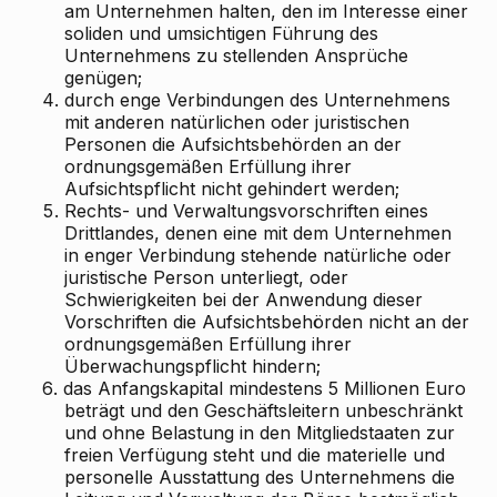
am Unternehmen halten, den im Interesse einer
soliden und umsichtigen Führung des
Unternehmens zu stellenden Ansprüche
genügen;
4.
durch enge Verbindungen des Unternehmens
mit anderen natürlichen oder juristischen
Personen die Aufsichtsbehörden an der
ordnungsgemäßen Erfüllung ihrer
Aufsichtspflicht nicht gehindert werden;
5.
Rechts- und Verwaltungsvorschriften eines
Drittlandes, denen eine mit dem Unternehmen
in enger Verbindung stehende natürliche oder
juristische Person unterliegt, oder
Schwierigkeiten bei der Anwendung dieser
Vorschriften die Aufsichtsbehörden nicht an der
ordnungsgemäßen Erfüllung ihrer
Überwachungspflicht hindern;
6.
das Anfangskapital mindestens 5 Millionen Euro
beträgt und den Geschäftsleitern unbeschränkt
und ohne Belastung in den Mitgliedstaaten zur
freien Verfügung steht und die materielle und
personelle Ausstattung des Unternehmens die