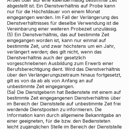
abgestellt ist. Ein Dienstverhältnis auf Probe kann
nur für die Höchstdauer von einem Monat
eingegangen werden. Im Fall der Verlängerung des
Dienstverhältnisses für dieselbe Verwendung ist die
Vereinbarung einer weiteren Probezeit unzulässig.
(5) Ein Dienstverhältnis, das auf bestimmte Zeit
eingegangen worden ist, kann nur einmal auf
bestimmte Zeit, und zwar höchstens um ein Jahr,
verlängert werden; dies gilt nicht, wenn das
Dienstverhältnis auch der gesetzlich
vorgeschriebenen Ausbildung zum Erwerb einer
Berufsberechtigung dient. Wird das Dienstverhältnis
über den Verlängerungszeitraum hinaus fortgesetzt,
gilt es von da ab als von Anfang an auf
unbestimmte Zeit eingegangen.
(5a) Die Dienstgeberin hat Bedienstete mit einem auf
bestimmte Zeit eingegangenen Dienstverhältnis über
im Bereich der Dienststelle auf unbestimmte Zeit frei
werdende Dienstposten zu informieren. Die
Information kann durch allgemeine Bekanntgabe an
einer geeigneten, für die bzw. den Bediensteten
leicht zugänglichen Stelle im Bereich der Dienststelle