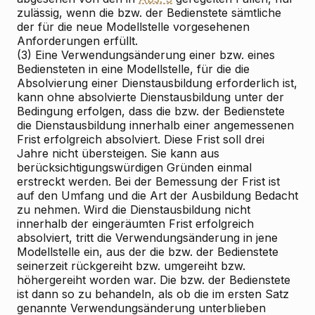
zulässig, wenn die bzw. der Bedienstete sämtliche
der für die neue Modellstelle vorgesehenen
Anforderungen erfüllt.
(3) Eine Verwendungsänderung einer bzw. eines
Bediensteten in eine Modellstelle, für die die
Absolvierung einer Dienstausbildung erforderlich ist,
kann ohne absolvierte Dienstausbildung unter der
Bedingung erfolgen, dass die bzw. der Bedienstete
die Dienstausbildung innerhalb einer angemessenen
Frist erfolgreich absolviert. Diese Frist soll drei
Jahre nicht übersteigen. Sie kann aus
berücksichtigungswürdigen Gründen einmal
erstreckt werden. Bei der Bemessung der Frist ist
auf den Umfang und die Art der Ausbildung Bedacht
zu nehmen. Wird die Dienstausbildung nicht
innerhalb der eingeräumten Frist erfolgreich
absolviert, tritt die Verwendungsänderung in jene
Modellstelle ein, aus der die bzw. der Bedienstete
seinerzeit rückgereiht bzw. umgereiht bzw.
höhergereiht worden war. Die bzw. der Bedienstete
ist dann so zu behandeln, als ob die im ersten Satz
genannte Verwendungsänderung unterblieben