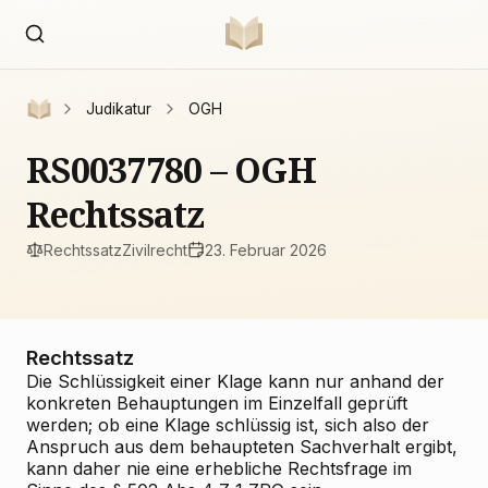
Judikatur
OGH
RS0037780 – OGH
Rechtssatz
Rechtssatz
Zivilrecht
23. Februar 2026
Rechtssatz
Die Schlüssigkeit einer Klage kann nur anhand der
konkreten Behauptungen im Einzelfall geprüft
werden; ob eine Klage schlüssig ist, sich also der
Anspruch aus dem behaupteten Sachverhalt ergibt,
kann daher nie eine erhebliche Rechtsfrage im