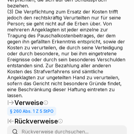
beziehen.
(3) Die Verpflichtung zum Ersatz der Kosten trifft
jedoch den rechtskräftig Verurteilten nur für seine
Person; sie geht nicht auf die Erben über. Von
mehreren Angeklagten ist jeder einzelne zur
Tragung des Pauschalkostenbeitrages, der dem
gegen ihn gefällten Erkenntnis entspricht, sowie der
Kosten zu verurteilen, die durch seine Verteidigung
oder durch besondere, nur bei ihm eingetretene
Ereignisse oder durch sein besonderes Verschulden
entstanden sind. Zur Bezahlung aller anderen
Kosten des Strafverfahrens sind sämtliche
Angeklagten zur ungeteilten Hand zu verurteilen,
sofern das Gericht nicht besondere Gründe findet,
eine Beschränkung dieser Haftung eintreten zu
lassen.
Verweise
§ 260 Abs. 1 Z 5 StPO
Rückverweise