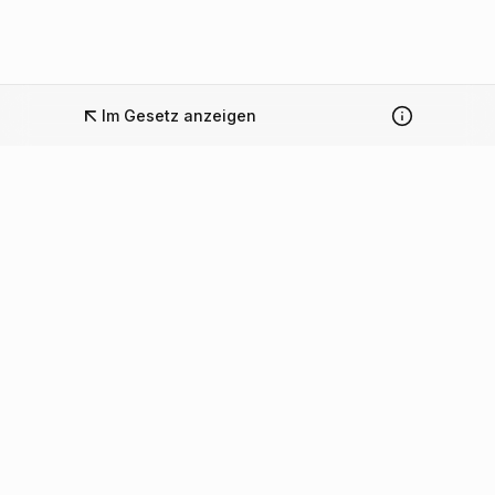
Im Gesetz anzeigen