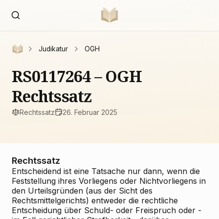
Judikatur
OGH
RS0117264 – OGH
Rechtssatz
Rechtssatz
26. Februar 2025
Rechtssatz
Entscheidend ist eine Tatsache nur dann, wenn die
Feststellung ihres Vorliegens oder Nichtvorliegens in
den Urteilsgründen (aus der Sicht des
Rechtsmittelgerichts) entweder die rechtliche
Entscheidung über Schuld- oder Freispruch oder -