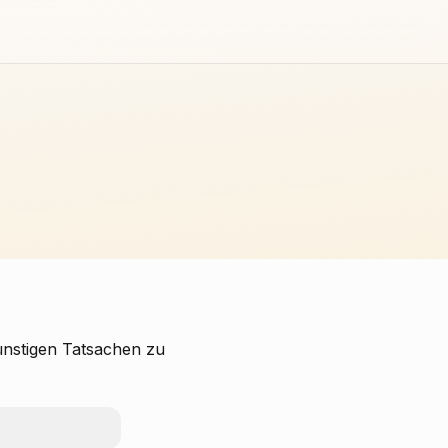
günstigen Tatsachen zu