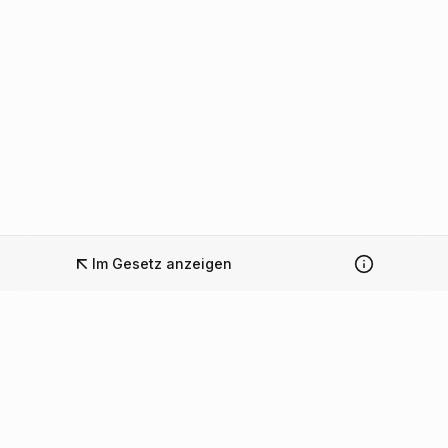
Im Gesetz anzeigen