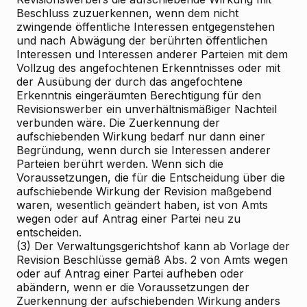
Beschluss zuzuerkennen, wenn dem nicht
zwingende öffentliche Interessen entgegenstehen
und nach Abwägung der berührten öffentlichen
Interessen und Interessen anderer Parteien mit dem
Vollzug des angefochtenen Erkenntnisses oder mit
der Ausübung der durch das angefochtene
Erkenntnis eingeräumten Berechtigung für den
Revisionswerber ein unverhältnismäßiger Nachteil
verbunden wäre. Die Zuerkennung der
aufschiebenden Wirkung bedarf nur dann einer
Begründung, wenn durch sie Interessen anderer
Parteien berührt werden. Wenn sich die
Voraussetzungen, die für die Entscheidung über die
aufschiebende Wirkung der Revision maßgebend
waren, wesentlich geändert haben, ist von Amts
wegen oder auf Antrag einer Partei neu zu
entscheiden.
(3) Der Verwaltungsgerichtshof kann ab Vorlage der
Revision Beschlüsse gemäß Abs. 2 von Amts wegen
oder auf Antrag einer Partei aufheben oder
abändern, wenn er die Voraussetzungen der
Zuerkennung der aufschiebenden Wirkung anders