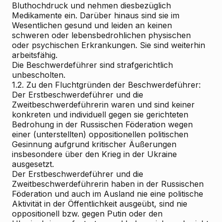
Bluthochdruck und nehmen diesbezüglich
Medikamente ein. Darüber hinaus sind sie im
Wesentlichen gesund und leiden an keinen
schweren oder lebensbedrohlichen physischen
oder psychischen Erkrankungen. Sie sind weiterhin
arbeitsfähig.
Die Beschwerdeführer sind strafgerichtlich
unbescholten.
1.2. Zu den Fluchtgründen der Beschwerdeführer:
Der Erstbeschwerdeführer und die
Zweitbeschwerdeführerin waren und sind keiner
konkreten und individuell gegen sie gerichteten
Bedrohung in der Russischen Föderation wegen
einer (unterstellten) oppositionellen politischen
Gesinnung aufgrund kritischer Äußerungen
insbesondere über den Krieg in der Ukraine
ausgesetzt.
Der Erstbeschwerdeführer und die
Zweitbeschwerdeführerin haben in der Russischen
Föderation und auch im Ausland nie eine politische
Aktivität in der Öffentlichkeit ausgeübt, sind nie
oppositionell bzw. gegen Putin oder den