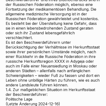
der Russischen Föderation möglich, ebenso eine
Fortsetzung der medikamentösen Behandlung. Die
allgemeine medizinische Versorgung ist in der
Russischen Föderation gewährleistet und kostenlos.
Es besteht bei der Überstellung keine Gefahr, dass
sie in einen lebensbedrohenden Zustand geraten
oder sich ihr Zustand lebensgefährlich
verschlechtert.
Es ist den Beschwerdeführern unter
Berücksichtigung der Verhältnisse im Herkunftsstaat
sowie ihrer persönlichen Umstände möglich, nach
einer Rückkehr in die Russische Föderation in ihre
russische Herkunftsregion XXXX in Adygeja oder
auch im Falle einer Neuansiedlung in Moskau oder
anderen Städten – allenfalls nach anfänglichen
Schwierigkeiten – wieder Fuß zu fassen und dort ein
Leben ohne unbillige Härten zu führen, wie es auch
andere Landsleute führen können.
1.4. Zur maßgeblichen Situation im Herkunftsstaat
der Beschwerdeführer:
Politische Lage
(Letzte Änderung 2024-12-16)