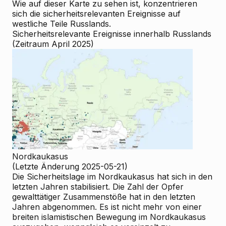
Wie auf dieser Karte zu sehen ist, konzentrieren
sich die sicherheitsrelevanten Ereignisse auf
westliche Teile Russlands.
Sicherheitsrelevante Ereignisse innerhalb Russlands
(Zeitraum April 2025)
Nordkaukasus
(Letzte Änderung 2025-05-21)
Die Sicherheitslage im Nordkaukasus hat sich in den
letzten Jahren stabilisiert. Die Zahl der Opfer
gewalttätiger Zusammenstöße hat in den letzten
Jahren abgenommen. Es ist nicht mehr von einer
breiten islamistischen Bewegung im Nordkaukasus