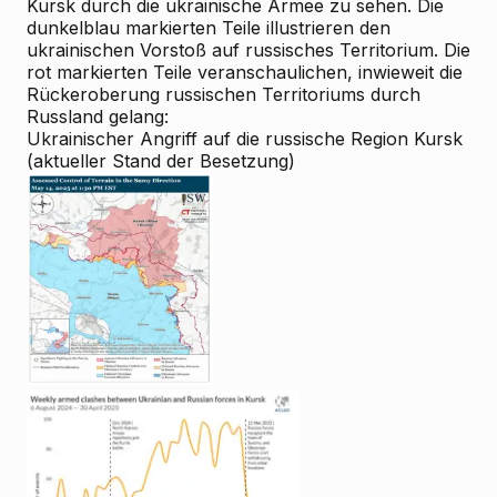
Kursk durch die ukrainische Armee zu sehen. Die
dunkelblau markierten Teile illustrieren den
ukrainischen Vorstoß auf russisches Territorium. Die
rot markierten Teile veranschaulichen, inwieweit die
Rückeroberung russischen Territoriums durch
Russland gelang:
Ukrainischer Angriff auf die russische Region Kursk
(aktueller Stand der Besetzung)