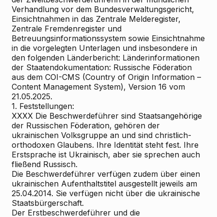
Verhandlung vor dem Bundesverwaltungsgericht,
Einsichtnahmen in das Zentrale Melderegister,
Zentrale Fremdenregister und
Betreuungsinformationssystem sowie Einsichtnahme
in die vorgelegten Unterlagen und insbesondere in
den folgenden Länderbericht: Länderinformationen
der Staatendokumentation: Russische Föderation
aus dem COI-CMS (Country of Origin Information –
Content Management System), Version 16 vom
21.05.2025.
1. Feststellungen:
XXXX Die Beschwerdeführer sind Staatsangehörige
der Russischen Föderation, gehören der
ukrainischen Volksgruppe an und sind christlich-
orthodoxen Glaubens. Ihre Identität steht fest. Ihre
Erstsprache ist Ukrainisch, aber sie sprechen auch
fließend Russisch.
Die Beschwerdeführer verfügen zudem über einen
ukrainischen Aufenthaltstitel ausgestellt jeweils am
25.04.2014. Sie verfügen nicht über die ukrainische
Staatsbürgerschaft.
Der Erstbeschwerdeführer und die