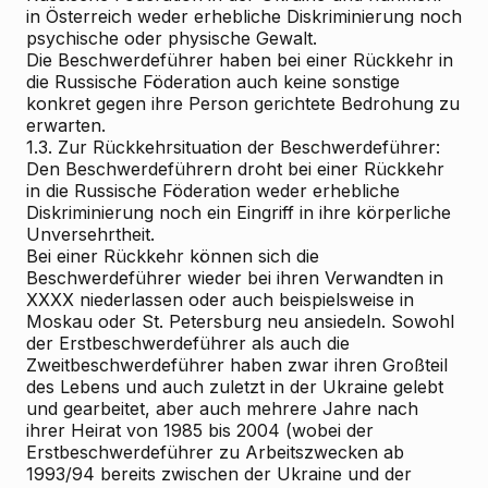
in Österreich weder erhebliche Diskriminierung noch
psychische oder physische Gewalt.
Die Beschwerdeführer haben bei einer Rückkehr in
die Russische Föderation auch keine sonstige
konkret gegen ihre Person gerichtete Bedrohung zu
erwarten.
1.3. Zur Rückkehrsituation der Beschwerdeführer:
Den Beschwerdeführern droht bei einer Rückkehr
in die Russische Föderation weder erhebliche
Diskriminierung noch ein Eingriff in ihre körperliche
Unversehrtheit.
Bei einer Rückkehr können sich die
Beschwerdeführer wieder bei ihren Verwandten in
XXXX niederlassen oder auch beispielsweise in
Moskau oder St. Petersburg neu ansiedeln. Sowohl
der Erstbeschwerdeführer als auch die
Zweitbeschwerdeführer haben zwar ihren Großteil
des Lebens und auch zuletzt in der Ukraine gelebt
und gearbeitet, aber auch mehrere Jahre nach
ihrer Heirat von 1985 bis 2004 (wobei der
Erstbeschwerdeführer zu Arbeitszwecken ab
1993/94 bereits zwischen der Ukraine und der