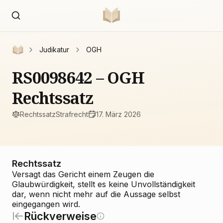
Judikatur
OGH
RS0098642 – OGH
Rechtssatz
Rechtssatz
Strafrecht
17. März 2026
Rechtssatz
Versagt das Gericht einem Zeugen die
Glaubwürdigkeit, stellt es keine Unvollständigkeit
dar, wenn nicht mehr auf die Aussage selbst
eingegangen wird.
Rückverweise