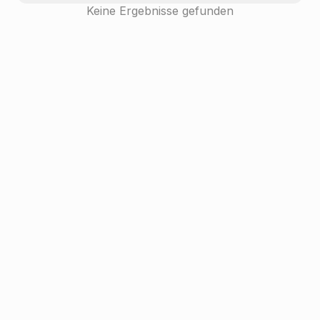
Keine Ergebnisse gefunden