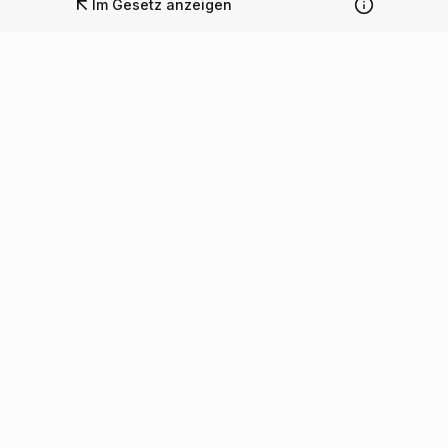
Im Gesetz anzeigen