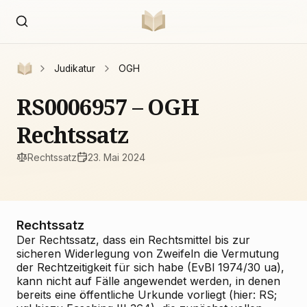
Judikatur
OGH
RS0006957 – OGH
Rechtssatz
Rechtssatz
23. Mai 2024
Rechtssatz
Der Rechtssatz, dass ein Rechtsmittel bis zur
sicheren Widerlegung von Zweifeln die Vermutung
der Rechtzeitigkeit für sich habe (EvBl 1974/30 ua),
kann nicht auf Fälle angewendet werden, in denen
bereits eine öffentliche Urkunde vorliegt (hier: RS;