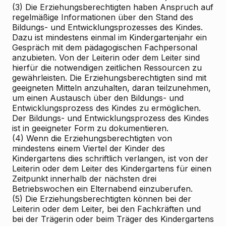
(3) Die Erziehungsberechtigten haben Anspruch auf
regelmäßige Informationen über den Stand des
Bildungs- und Entwicklungsprozesses des Kindes.
Dazu ist mindestens einmal im Kindergartenjahr ein
Gespräch mit dem pädagogischen Fachpersonal
anzubieten. Von der Leiterin oder dem Leiter sind
hierfür die notwendigen zeitlichen Ressourcen zu
gewährleisten. Die Erziehungsberechtigten sind mit
geeigneten Mitteln anzuhalten, daran teilzunehmen,
um einen Austausch über den Bildungs- und
Entwicklungsprozess des Kindes zu ermöglichen.
Der Bildungs- und Entwicklungsprozess des Kindes
ist in geeigneter Form zu dokumentieren.
(4) Wenn die Erziehungsberechtigten von
mindestens einem Viertel der Kinder des
Kindergartens dies schriftlich verlangen, ist von der
Leiterin oder dem Leiter des Kindergartens für einen
Zeitpunkt innerhalb der nächsten drei
Betriebswochen ein Elternabend einzuberufen.
(5) Die Erziehungsberechtigten können bei der
Leiterin oder dem Leiter, bei den Fachkräften und
bei der Trägerin oder beim Träger des Kindergartens