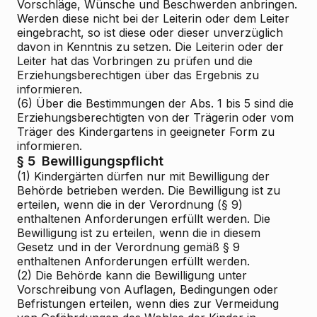
Vorschläge, Wünsche und Beschwerden anbringen.
Werden diese nicht bei der Leiterin oder dem Leiter
eingebracht, so ist diese oder dieser unverzüglich
davon in Kenntnis zu setzen. Die Leiterin oder der
Leiter hat das Vorbringen zu prüfen und die
Erziehungsberechtigen über das Ergebnis zu
informieren.
(6) Über die Bestimmungen der Abs. 1 bis 5 sind die
Erziehungsberechtigten von der Trägerin oder vom
Träger des Kindergartens in geeigneter Form zu
informieren.
§ 5
Bewilligungspflicht
(1) Kindergärten dürfen nur mit Bewilligung der
Behörde betrieben werden. Die Bewilligung ist zu
erteilen, wenn die in der Verordnung (§ 9)
enthaltenen Anforderungen erfüllt werden. Die
Bewilligung ist zu erteilen, wenn die in diesem
Gesetz und in der Verordnung gemäß § 9
enthaltenen Anforderungen erfüllt werden.
(2) Die Behörde kann die Bewilligung unter
Vorschreibung von Auflagen, Bedingungen oder
Befristungen erteilen, wenn dies zur Vermeidung