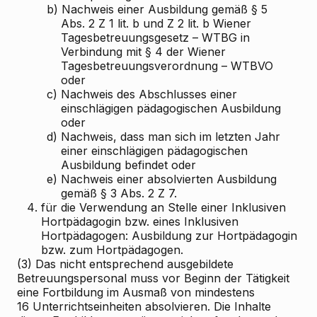
b)
Nachweis einer Ausbildung gemäß § 5
Abs. 2 Z 1 lit. b und Z 2 lit. b Wiener
Tagesbetreuungsgesetz – WTBG in
Verbindung mit § 4 der Wiener
Tagesbetreuungsverordnung – WTBVO
oder
c)
Nachweis des Abschlusses einer
einschlägigen pädagogischen Ausbildung
oder
d)
Nachweis, dass man sich im letzten Jahr
einer einschlägigen pädagogischen
Ausbildung befindet oder
e)
Nachweis einer absolvierten Ausbildung
gemäß § 3 Abs. 2 Z 7.
4.
für die Verwendung an Stelle einer Inklusiven
Hortpädagogin bzw. eines Inklusiven
Hortpädagogen: Ausbildung zur Hortpädagogin
bzw. zum Hortpädagogen.
(3) Das nicht entsprechend ausgebildete
Betreuungspersonal muss vor Beginn der Tätigkeit
eine Fortbildung im Ausmaß von mindestens
16 Unterrichtseinheiten absolvieren. Die Inhalte