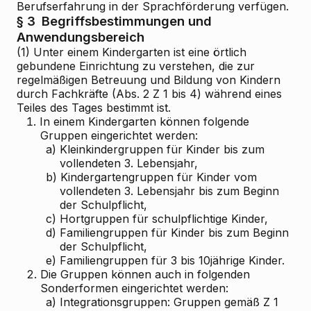
Berufserfahrung in der Sprachförderung verfügen.
§ 3
Begriffsbestimmungen und
Anwendungsbereich
(1) Unter einem Kindergarten ist eine örtlich
gebundene Einrichtung zu verstehen, die zur
regelmäßigen Betreuung und Bildung von Kindern
durch Fachkräfte (Abs. 2 Z 1 bis 4) während eines
Teiles des Tages bestimmt ist.
1.
In einem Kindergarten können folgende
Gruppen eingerichtet werden:
a)
Kleinkindergruppen für Kinder bis zum
vollendeten 3. Lebensjahr,
b)
Kindergartengruppen für Kinder vom
vollendeten 3. Lebensjahr bis zum Beginn
der Schulpflicht,
c)
Hortgruppen für schulpflichtige Kinder,
d)
Familiengruppen für Kinder bis zum Beginn
der Schulpflicht,
e)
Familiengruppen für 3 bis 10jährige Kinder.
2.
Die Gruppen können auch in folgenden
Sonderformen eingerichtet werden:
a)
Integrationsgruppen: Gruppen gemäß Z 1