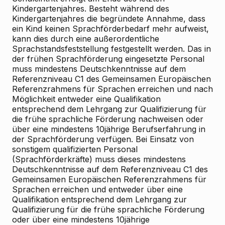
Kindergartenjahres. Besteht während des
Kindergartenjahres die begründete Annahme, dass
ein Kind keinen Sprachförderbedarf mehr aufweist,
kann dies durch eine außerordentliche
Sprachstandsfeststellung festgestellt werden. Das in
der frühen Sprachförderung eingesetzte Personal
muss mindestens Deutschkenntnisse auf dem
Referenzniveau C1 des Gemeinsamen Europäischen
Referenzrahmens für Sprachen erreichen und nach
Möglichkeit entweder eine Qualifikation
entsprechend dem Lehrgang zur Qualifizierung für
die frühe sprachliche Förderung nachweisen oder
über eine mindestens 10jährige Berufserfahrung in
der Sprachförderung verfügen. Bei Einsatz von
sonstigem qualifizierten Personal
(Sprachförderkräfte) muss dieses mindestens
Deutschkenntnisse auf dem Referenzniveau C1 des
Gemeinsamen Europäischen Referenzrahmens für
Sprachen erreichen und entweder über eine
Qualifikation entsprechend dem Lehrgang zur
Qualifizierung für die frühe sprachliche Förderung
oder über eine mindestens 10jährige