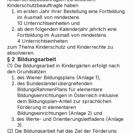
Kinderschutzbeauftragte haben
1.
im ersten Jahr ihrer Bestellung eine Fortbildung
im Ausmaß von mindestens
10 Unterrichtseinheiten und
2.
ab dem folgenden Kalenderjahr jährlich eine
Fortbildung im Ausmaß von mindestens
4 Unterrichtseinheiten
zum Thema Kinderschutz und Kinderrechte zu
absolvieren.
§ 2
Bildungsarbeit
(1) Die Bildungsarbeit in Kindergärten erfolgt nach
den Grundsätzen
1.
des Wiener Bildungsplans (Anlage 1),
2.
des Bundesländerübergreifenden
BildungsRahmenPlans für elementare
Bildungseinrichtungen in Österreich inklusive
dem Bildungsplan-Anteil zur sprachlichen
Förderung in elementaren
Bildungseinrichtungen (Anlage 2) und
3.
des Werte- und Orientierungsleitfadens (Anlage
3).
(2) Die Bildungsarbeit hat das Ziel der Förderung