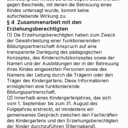
gegen Bescheide, mit denen die Betreuung eines
Kindes untersagt wurde, kommt keine
aufschiebende Wirkung zu.
§ 4
Zusammenarbeit mit den
Erziehungsberechtigten
(1) Die Erziehungsberechtigten haben zum Zweck
der Gewährleistung einer funktionierenden
Bildungspartnerschaft Anspruch auf eine
transparente Darlegung des pädagogischen
Konzeptes, des Kinderschutzkonzeptes sowie der
Namen und der Ausbildungen der in der Betreuung
ihres Kindes eingesetzten Personen sowie des
Namens der Leitung durch die Trägerin oder den
Träger des Kindergartens. Diese Informationen
ermöglichen eine funktionierende
Bildungspartnerschaft.
(2) Innerhalb eines Kindergartenjahres, das sich
vom 1. September bis zum 31. August des
Folgejahres erstreckt, ist mindestens ein
gemeinsames Gespräch zwischen den Fachkräften
des Kindergartens und den Erziehungsberechtigten
der Kinder durchzuführen (Elternabend).