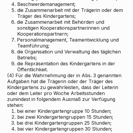
4.
Beschwerdemanagement;
5.
die Zusammenarbeit mit der Trägerin oder dem
Träger des Kindergartens;
6.
die Zusammenarbeit mit Behörden und
sonstigen Kooperationspartnerinnen und
Kooperationspartnern;
7.
Personalmanagement, Teamentwicklung und
Teamführung;
8.
die Organisation und Verwaltung des täglichen
Betriebs;
9.
die Repräsentation des Kindergartens in der
Öffentlichkeit.
(4) Für die Wahrnehmung der in Abs. 3 genannten
Aufgaben hat die Trägerin oder der Träger des
Kindergartens zu gewährleisten, dass der Leiterin
oder dem Leiter pro Woche Arbeitsstunden
zumindest in folgendem Ausmaß zur Verfügung
stehen:
1.
bei einer Kindergartengruppe 10 Stunden;
2.
bei zwei Kindergartengruppen 15 Stunden;
3.
bei drei Kindergartengruppen 25 Stunden;
4.
bei vier Kindergartengruppen 30 Stunden;