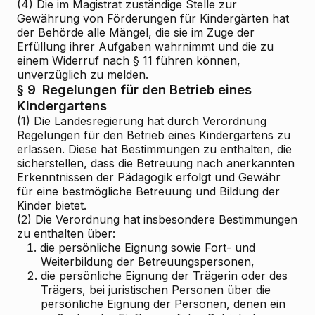
(4) Die im Magistrat zuständige Stelle zur
Gewährung von Förderungen für Kindergärten hat
der Behörde alle Mängel, die sie im Zuge der
Erfüllung ihrer Aufgaben wahrnimmt und die zu
einem Widerruf nach § 11 führen können,
unverzüglich zu melden.
§ 9
Regelungen für den Betrieb eines
Kindergartens
(1) Die Landesregierung hat durch Verordnung
Regelungen für den Betrieb eines Kindergartens zu
erlassen. Diese hat Bestimmungen zu enthalten, die
sicherstellen, dass die Betreuung nach anerkannten
Erkenntnissen der Pädagogik erfolgt und Gewähr
für eine bestmögliche Betreuung und Bildung der
Kinder bietet.
(2) Die Verordnung hat insbesondere Bestimmungen
zu enthalten über:
1.
die persönliche Eignung sowie Fort- und
Weiterbildung der Betreuungspersonen,
2.
die persönliche Eignung der Trägerin oder des
Trägers, bei juristischen Personen über die
persönliche Eignung der Personen, denen ein