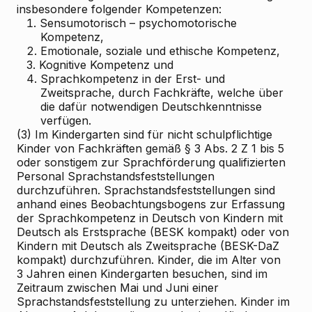
insbesondere folgender Kompetenzen:
1.
Sensumotorisch – psychomotorische
Kompetenz,
2.
Emotionale, soziale und ethische Kompetenz,
3.
Kognitive Kompetenz und
4.
Sprachkompetenz in der Erst- und
Zweitsprache, durch Fachkräfte, welche über
die dafür notwendigen Deutschkenntnisse
verfügen.
(3) Im Kindergarten sind für nicht schulpflichtige
Kinder von Fachkräften gemäß § 3 Abs. 2 Z 1 bis 5
oder sonstigem zur Sprachförderung qualifizierten
Personal Sprachstandsfeststellungen
durchzuführen. Sprachstandsfeststellungen sind
anhand eines Beobachtungsbogens zur Erfassung
der Sprachkompetenz in Deutsch von Kindern mit
Deutsch als Erstsprache (BESK kompakt) oder von
Kindern mit Deutsch als Zweitsprache (BESK-DaZ
kompakt) durchzuführen. Kinder, die im Alter von
3 Jahren einen Kindergarten besuchen, sind im
Zeitraum zwischen Mai und Juni einer
Sprachstandsfeststellung zu unterziehen. Kinder im