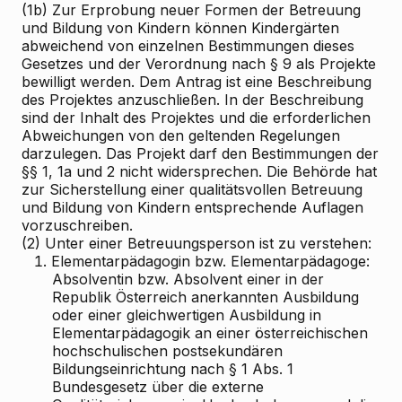
(1b) Zur Erprobung neuer Formen der Betreuung
und Bildung von Kindern können Kindergärten
abweichend von einzelnen Bestimmungen dieses
Gesetzes und der Verordnung nach § 9 als Projekte
bewilligt werden. Dem Antrag ist eine Beschreibung
des Projektes anzuschließen. In der Beschreibung
sind der Inhalt des Projektes und die erforderlichen
Abweichungen von den geltenden Regelungen
darzulegen. Das Projekt darf den Bestimmungen der
§§ 1, 1a und 2 nicht widersprechen. Die Behörde hat
zur Sicherstellung einer qualitätsvollen Betreuung
und Bildung von Kindern entsprechende Auflagen
vorzuschreiben.
(2) Unter einer Betreuungsperson ist zu verstehen:
1.
Elementarpädagogin bzw. Elementarpädagoge:
Absolventin bzw. Absolvent einer in der
Republik Österreich anerkannten Ausbildung
oder einer gleichwertigen Ausbildung in
Elementarpädagogik an einer österreichischen
hochschulischen postsekundären
Bildungseinrichtung nach § 1 Abs. 1
Bundesgesetz über die externe