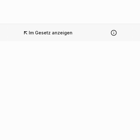
Im Gesetz anzeigen