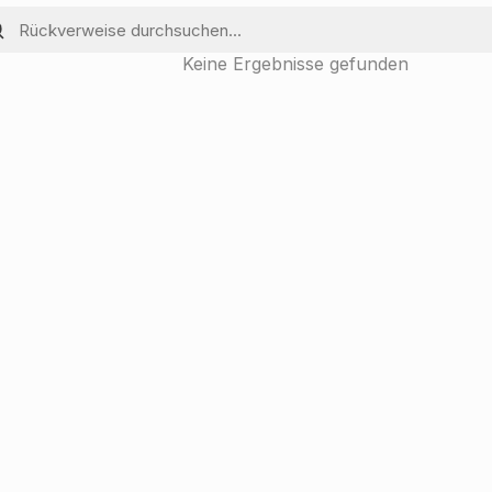
Keine Ergebnisse gefunden