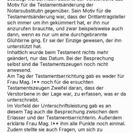
Motiv für die Testamentsänderung der
Notarsubstitutin gegenüber. Sein Motiv für die
Testamentsänderung war, dass der Drittantragsteller
sich immer um ihn gekümmert hat, er ihn nur
anzurufen brauchte, und zwar beispielsweise auch
dann, wenn es nur um eine durchgebrannte
Glühbirne ging. Er sei der Einzige gewesen, der ihn
unterstützt hat.
Inhaltlich wurde beim Testament nichts mehr
geändert, nur das Datum. Bei der Besprechung
selbst sind die Testamentszeugen noch nicht
anwesend.
Am Tag der Testamentserrichtung gab es weder für
Frau Mag. I** noch für die ersuchten
Testamentszeugen Zweifel daran, dass der
Verstorbene in der Lage war, zu erfassen, was er da
unterschreibt.
Im Vorfeld der Unterschriftsleistung gab es an
diesem Tag auch die Besprechung zwischen dem
Erlasser und der Testamentserrichterin. Außerdem
erklärte Frau Mag. I** ihm alle Punkte noch einmal.
Zudem stellte sie auch Fragen, um sich zu