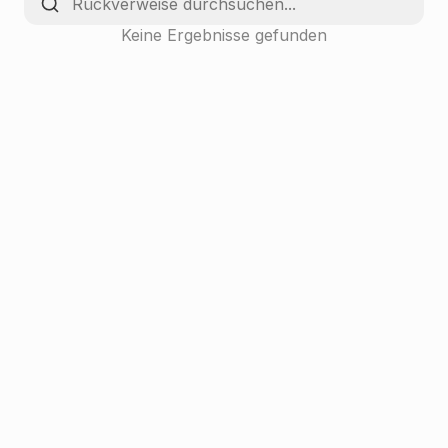
Keine Ergebnisse gefunden