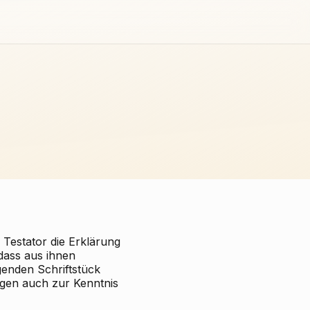
 Testator die Erklärung
dass aus ihnen
enden Schriftstück
eugen auch zur Kenntnis