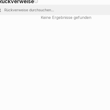
Rückverweise
Keine Ergebnisse gefunden