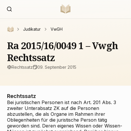
Judikatur
VwGH
Ra 2015/16/0049 1 – Vwgh
Rechtssatz
Rechtssatz
09. September 2015
Rechtssatz
Bei juristischen Personen ist nach Art. 201 Abs. 3
zweiter Unterabsatz ZK auf die Personen
abzustellen, die als Organe im Rahmen ihrer
Obliegenheiten für die juristische Person tätig
geworden sind. Deren eigenes Wissen oder Wissen-