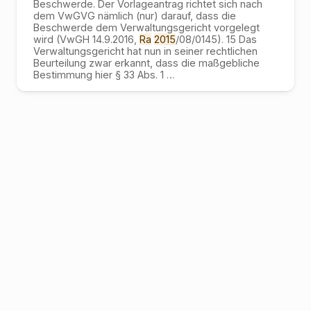
Beschwerde. Der Vorlageantrag richtet sich nach
dem VwGVG nämlich (nur) darauf, dass die
Beschwerde dem Verwaltungsgericht vorgelegt
wird (VwGH 14.9.2016,
Ra
2015
/08/0145). 15 Das
Verwaltungsgericht hat nun in seiner rechtlichen
Beurteilung zwar erkannt, dass die maßgebliche
Bestimmung hier § 33 Abs. 1
…