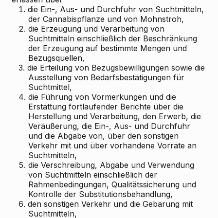
1.
die Ein-, Aus- und Durchfuhr von Suchtmitteln,
der Cannabispflanze und von Mohnstroh,
2.
die Erzeugung und Verarbeitung von
Suchtmitteln einschließlich der Beschränkung
der Erzeugung auf bestimmte Mengen und
Bezugsquellen,
3.
die Erteilung von Bezugsbewilligungen sowie die
Ausstellung von Bedarfsbestätigungen für
Suchtmittel,
4.
die Führung von Vormerkungen und die
Erstattung fortlaufender Berichte über die
Herstellung und Verarbeitung, den Erwerb, die
Veräußerung, die Ein-, Aus- und Durchfuhr
und die Abgabe von, über den sonstigen
Verkehr mit und über vorhandene Vorräte an
Suchtmitteln,
5.
die Verschreibung, Abgabe und Verwendung
von Suchtmitteln einschließlich der
Rahmenbedingungen, Qualitätssicherung und
Kontrolle der Substitutionsbehandlung,
6.
den sonstigen Verkehr und die Gebarung mit
Suchtmitteln,