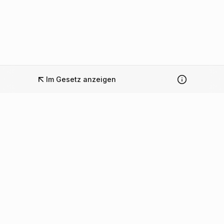
Im Gesetz anzeigen