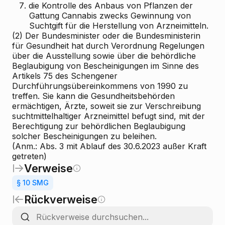
7.
die Kontrolle des Anbaus von Pflanzen der
Gattung Cannabis zwecks Gewinnung von
Suchtgift für die Herstellung von Arzneimitteln.
(2) Der Bundesminister oder die Bundesministerin
für Gesundheit hat durch Verordnung Regelungen
über die Ausstellung sowie über die behördliche
Beglaubigung von Bescheinigungen im Sinne des
Artikels 75 des Schengener
Durchführungsübereinkommens von 1990 zu
treffen. Sie kann die Gesundheitsbehörden
ermächtigen, Ärzte, soweit sie zur Verschreibung
suchtmittelhaltiger Arzneimittel befugt sind, mit der
Berechtigung zur behördlichen Beglaubigung
solcher Bescheinigungen zu beleihen.
(Anm.: Abs. 3 mit Ablauf des 30.6.2023 außer Kraft
getreten)
Verweise
§ 10 SMG
Rückverweise