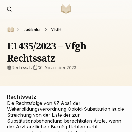
Judikatur
VfGH
E1435/2023 – Vfgh
Rechtssatz
Rechtssatz
30. November 2023
Rechtssatz
Die Rechtsfolge von §7 Abs1 der
Weiterbildungsverordnung Opioid-Substitution ist die
Streichung von der Liste der zur
Substitutionsbehandlung berechtigten Ärzte, wenn
der Arzt ärztlichen Berufspflichten nicht