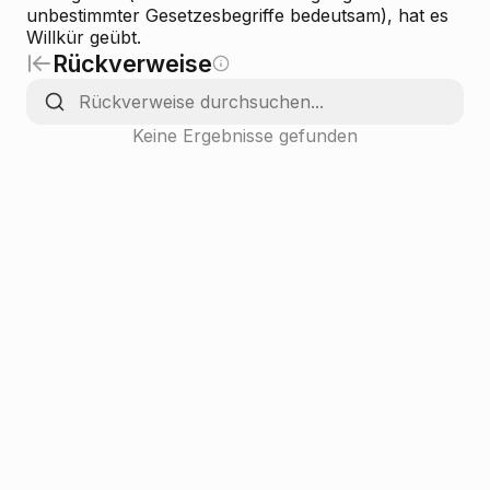
unbestimmter Gesetzesbegriffe bedeutsam), hat es
Willkür geübt.
Rückverweise
Keine Ergebnisse gefunden