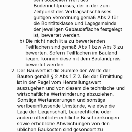
Bodenrichtpreises, der in der zum
Zeitpunkt des Vertragsabschlusses
gültigen Verordnung gemäß Abs 2 für
die Bonitätsklasse und Lagegemeinde
der jeweiligen Gebäudefläche festgelegt
ist, bewertet werden.
b)
Die nicht nach lit a zu bewertenden
Teilflächen sind gemäß Abs 1 bzw Abs 3 zu
bewerten. Sofern Teilflächen im Bauland
liegen, können diese mit dem Baulandpreis
bewertet werden.
2.
Der Bauwert ist die Summe der Werte der
Bauten gemäß § 2 Abs 1 Z 2. Bei der Ermittlung
ist in der Regel vom Herstellungswert
auszugehen und von diesem die technische und
wirtschaftliche Wertminderung abzuziehen.
Sonstige Wertänderungen und sonstige
wertbeeinflussende Umstände, wie etwa die
Lage der Liegenschaft, baurechtliche oder
andere öffentlich-rechtliche Beschränkungen
sowie erhebliche Abweichungen von den
üblichen Baukosten sind gesondert zu