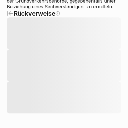
der Grundverkehrsbehörde, gegebenenfalls unter
Beiziehung eines Sachverständigen, zu ermitteln.
Rückverweise