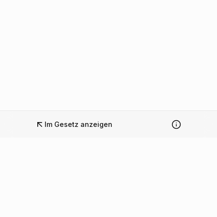
Im Gesetz anzeigen