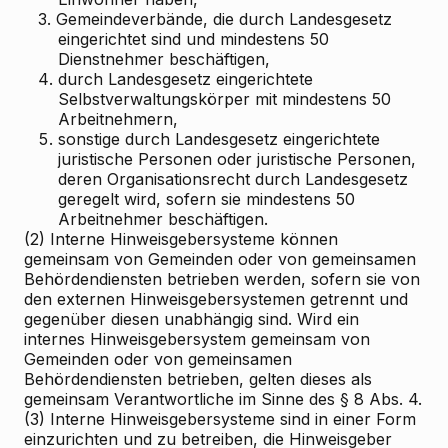
3.
Gemeindeverbände, die durch Landesgesetz
eingerichtet sind und mindestens 50
Dienstnehmer beschäftigen,
4.
durch Landesgesetz eingerichtete
Selbstverwaltungskörper mit mindestens 50
Arbeitnehmern,
5.
sonstige durch Landesgesetz eingerichtete
juristische Personen oder juristische Personen,
deren Organisationsrecht durch Landesgesetz
geregelt wird, sofern sie mindestens 50
Arbeitnehmer beschäftigen.
(2) Interne Hinweisgebersysteme können
gemeinsam von Gemeinden oder von gemeinsamen
Behördendiensten betrieben werden, sofern sie von
den externen Hinweisgebersystemen getrennt und
gegenüber diesen unabhängig sind. Wird ein
internes Hinweisgebersystem gemeinsam von
Gemeinden oder von gemeinsamen
Behördendiensten betrieben, gelten dieses als
gemeinsam Verantwortliche im Sinne des § 8 Abs. 4.
(3) Interne Hinweisgebersysteme sind in einer Form
einzurichten und zu betreiben, die Hinweisgeber