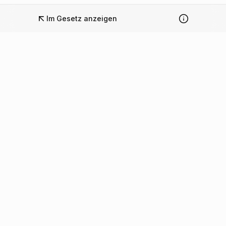
Im Gesetz anzeigen