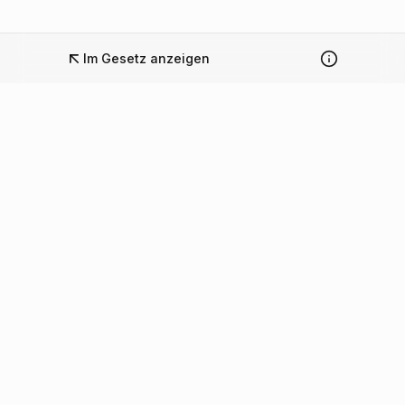
Im Gesetz anzeigen