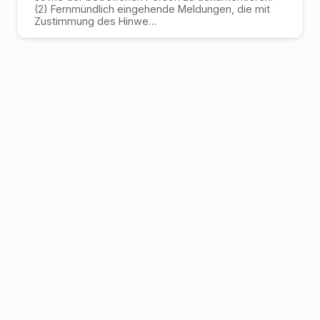
(2) Fernmündlich eingehende Meldungen, die mit
Zustimmung des Hinwe…