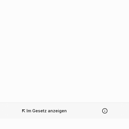
Im Gesetz anzeigen