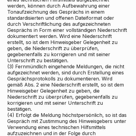
werden, können durch Aufbewahrung einer
Tonaufzeichnung des Gesprächs in einem
standardisierten und offenen Dateiformat oder
durch Verschriftlichung des aufgezeichneten
Gesprächs in Form einer vollständigen Niederschrift
dokumentiert werden. Wird eine Niederschrift
erstellt, so ist dem Hinweisgeber Gelegenheit zu
geben, die Niederschrift zu überprüfen,
gegebenenfalls zu korrigieren und mit seiner
Unterschrift zu bestätigen.
(3) Fernmündlich eingehende Meldungen, die nicht
aufgezeichnet werden, sind durch Erstellung eines
Gesprächsprotokolls zu dokumentieren. Wird
gemäß Abs. 2 eine Niederschrift erstellt, so ist dem
Hinweisgeber Gelegenheit zu geben, die
Niederschrift zu überprüfen, gegebenenfalls zu
korrigieren und mit seiner Unterschrift zu
bestätigen.
(4) Erfolgt die Meldung höchstpersönlich, so ist das
Gespräch mit Zustimmung des Hinweisgebers unter
Verwendung eines technischen Hilfsmittels
aufzuzeichnen und in der Folge durch