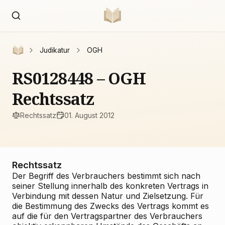
Judikatur
OGH
RS0128448 – OGH
Rechtssatz
Rechtssatz
01. August 2012
Rechtssatz
Der Begriff des Verbrauchers bestimmt sich nach
seiner Stellung innerhalb des konkreten Vertrags in
Verbindung mit dessen Natur und Zielsetzung. Für
die Bestimmung des Zwecks des Vertrags kommt es
auf die für den Vertragspartner des Verbrauchers