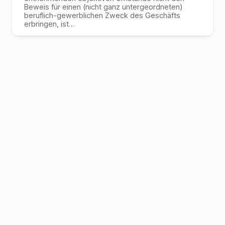
Beweis für einen (nicht ganz untergeordneten)
beruflich-gewerblichen Zweck des Geschäfts
erbringen, ist
…