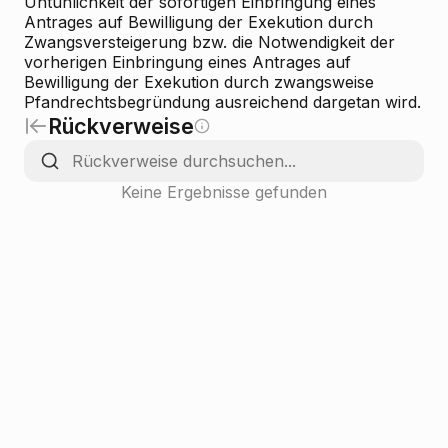
Untunlichkeit der sofortigen Einbringung eines
Antrages auf Bewilligung der Exekution durch
Zwangsversteigerung bzw. die Notwendigkeit der
vorherigen Einbringung eines Antrages auf
Bewilligung der Exekution durch zwangsweise
Pfandrechtsbegründung ausreichend dargetan wird.
Rückverweise
Keine Ergebnisse gefunden