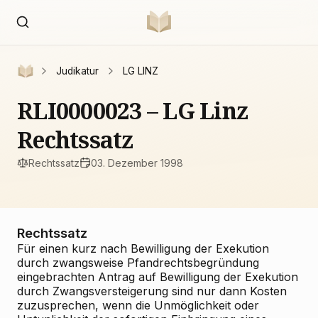
Judikatur
LG LINZ
RLI0000023 – LG Linz
Rechtssatz
Rechtssatz
03. Dezember 1998
Rechtssatz
Für einen kurz nach Bewilligung der Exekution
durch zwangsweise Pfandrechtsbegründung
eingebrachten Antrag auf Bewilligung der Exekution
durch Zwangsversteigerung sind nur dann Kosten
zuzusprechen, wenn die Unmöglichkeit oder