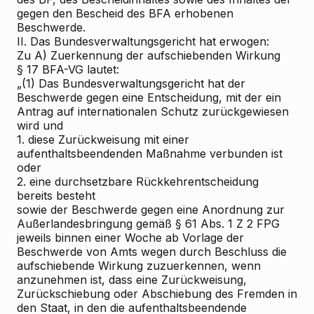
gegen den Bescheid des BFA erhobenen
Beschwerde.
II. Das Bundesverwaltungsgericht hat erwogen:
Zu A) Zuerkennung der aufschiebenden Wirkung
§ 17 BFA-VG lautet:
„(1) Das Bundesverwaltungsgericht hat der
Beschwerde gegen eine Entscheidung, mit der ein
Antrag auf internationalen Schutz zurückgewiesen
wird und
1. diese Zurückweisung mit einer
aufenthaltsbeendenden Maßnahme verbunden ist
oder
2. eine durchsetzbare Rückkehrentscheidung
bereits besteht
sowie der Beschwerde gegen eine Anordnung zur
Außerlandesbringung gemäß § 61 Abs. 1 Z 2 FPG
jeweils binnen einer Woche ab Vorlage der
Beschwerde von Amts wegen durch Beschluss die
aufschiebende Wirkung zuzuerkennen, wenn
anzunehmen ist, dass eine Zurückweisung,
Zurückschiebung oder Abschiebung des Fremden in
den Staat, in den die aufenthaltsbeendende