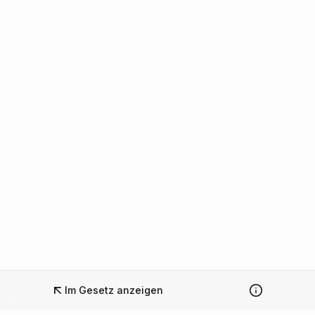
Im Gesetz anzeigen