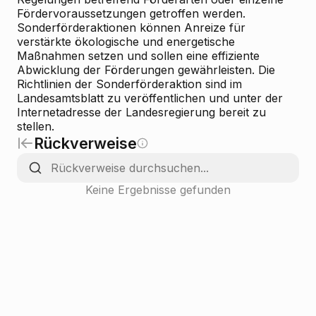
Fördervoraussetzungen getroffen werden.
Sonderförderaktionen können Anreize für
verstärkte ökologische und energetische
Maßnahmen setzen und sollen eine effiziente
Abwicklung der Förderungen gewährleisten. Die
Richtlinien der Sonderförderaktion sind im
Landesamtsblatt zu veröffentlichen und unter der
Internetadresse der Landesregierung bereit zu
stellen.
Rückverweise
Keine Ergebnisse gefunden