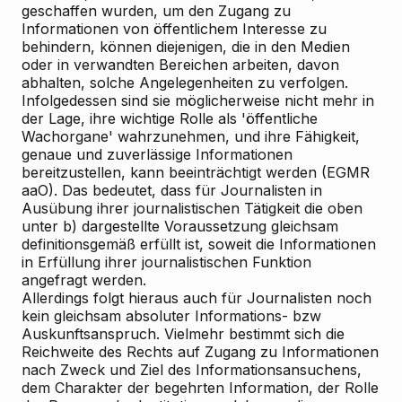
geschaffen wurden, um den Zugang zu
Informationen von öffentlichem Interesse zu
behindern, können diejenigen, die in den Medien
oder in verwandten Bereichen arbeiten, davon
abhalten, solche Angelegenheiten zu verfolgen.
Infolgedessen sind sie möglicherweise nicht mehr in
der Lage, ihre wichtige Rolle als 'öffentliche
Wachorgane' wahrzunehmen, und ihre Fähigkeit,
genaue und zuverlässige Informationen
bereitzustellen, kann beeinträchtigt werden (EGMR
aaO). Das bedeutet, dass für Journalisten in
Ausübung ihrer journalistischen Tätigkeit die oben
unter b) dargestellte Voraussetzung gleichsam
definitionsgemäß erfüllt ist, soweit die Informationen
in Erfüllung ihrer journalistischen Funktion
angefragt werden.
Allerdings folgt hieraus auch für Journalisten noch
kein gleichsam absoluter Informations- bzw
Auskunftsanspruch. Vielmehr bestimmt sich die
Reichweite des Rechts auf Zugang zu Informationen
nach Zweck und Ziel des Informationsansuchens,
dem Charakter der begehrten Information, der Rolle