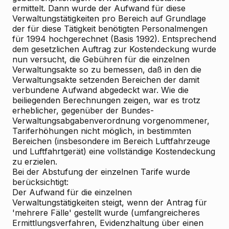
ermittelt. Dann wurde der Aufwand für diese
Verwaltungstätigkeiten pro Bereich auf Grundlage
der für diese Tätigkeit benötigten Personalmengen
für 1994 hochgerechnet (Basis 1992). Entsprechend
dem gesetzlichen Auftrag zur Kostendeckung wurde
nun versucht, die Gebühren für die einzelnen
Verwaltungsakte so zu bemessen, daß in den die
Verwaltungsakte setzenden Bereichen der damit
verbundene Aufwand abgedeckt war. Wie die
beiliegenden Berechnungen zeigen, war es trotz
erheblicher, gegenüber der Bundes-
Verwaltungsabgabenverordnung vorgenommener,
Tariferhöhungen nicht möglich, in bestimmten
Bereichen (insbesondere im Bereich Luftfahrzeuge
und Luftfahrtgerät) eine vollständige Kostendeckung
zu erzielen.
Bei der Abstufung der einzelnen Tarife wurde
berücksichtigt:
Der Aufwand für die einzelnen
Verwaltungstätigkeiten steigt, wenn der Antrag für
'mehrere Fälle' gestellt wurde (umfangreicheres
Ermittlungsverfahren, Evidenzhaltung über einen