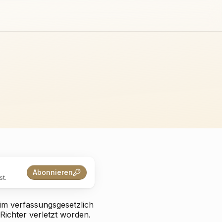
Abonnieren
t.
im verfassungsgesetzlich
Richter verletzt worden.