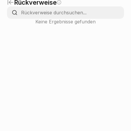
Rückverweise
Keine Ergebnisse gefunden