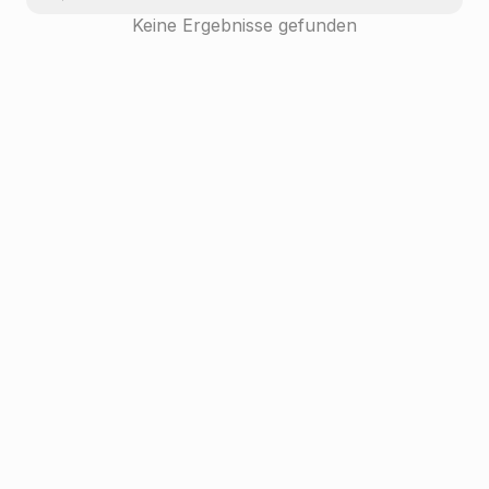
Keine Ergebnisse gefunden