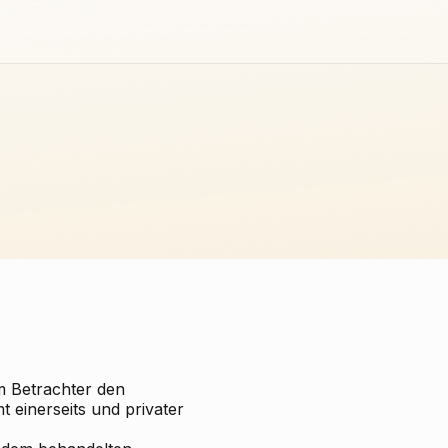
im Betrachter den
 einerseits und privater