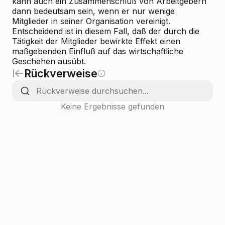
kann auch ein Zusammenschluß von Arbeitgebern
dann bedeutsam sein, wenn er nur wenige
Mitglieder in seiner Organisation vereinigt.
Entscheidend ist in diesem Fall, daß der durch die
Tätigkeit der Mitglieder bewirkte Effekt einen
maßgebenden Einfluß auf das wirtschaftliche
Geschehen ausübt.
Rückverweise
Keine Ergebnisse gefunden