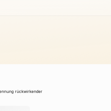
kennung rückwirkender