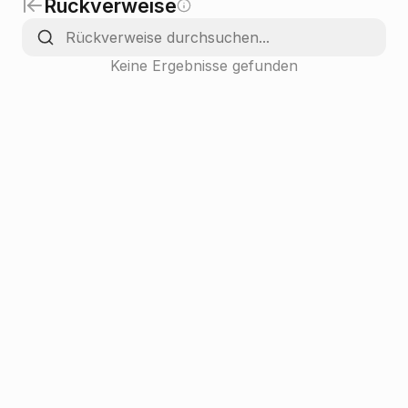
Rückverweise
Keine Ergebnisse gefunden