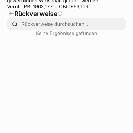
gewerblichen Wirtschaft geführt werden.
Veröff: PBl 1963,177 = ÖBl 1963,103
Rückverweise
Keine Ergebnisse gefunden