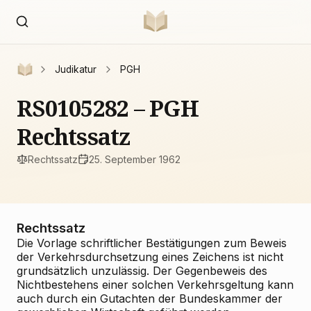
Judikatur
PGH
RS0105282 – PGH
Rechtssatz
Rechtssatz
25. September 1962
Rechtssatz
Die Vorlage schriftlicher Bestätigungen zum Beweis
der Verkehrsdurchsetzung eines Zeichens ist nicht
grundsätzlich unzulässig. Der Gegenbeweis des
Nichtbestehens einer solchen Verkehrsgeltung kann
auch durch ein Gutachten der Bundeskammer der