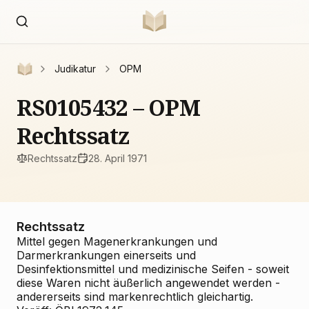
Judikatur
OPM
RS0105432 – OPM
Rechtssatz
Rechtssatz
28. April 1971
Rechtssatz
Mittel gegen Magenerkrankungen und
Darmerkrankungen einerseits und
Desinfektionsmittel und medizinische Seifen - soweit
diese Waren nicht äußerlich angewendet werden -
andererseits sind markenrechtlich gleichartig.