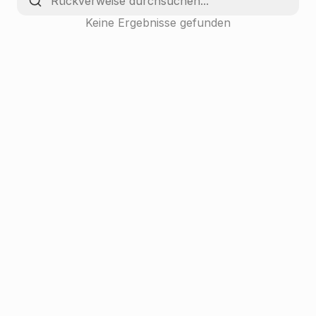
Keine Ergebnisse gefunden