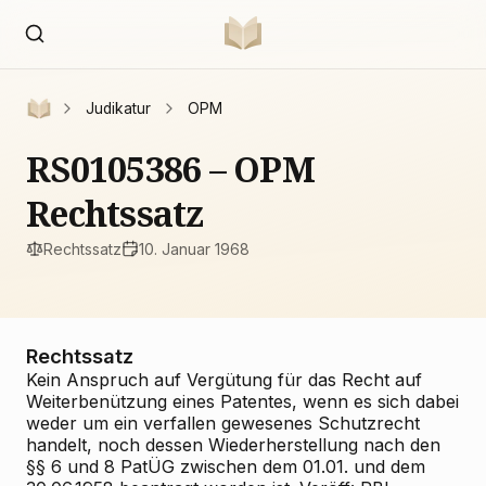
Judikatur
OPM
RS0105386 – OPM
Rechtssatz
Rechtssatz
10. Januar 1968
Rechtssatz
Kein Anspruch auf Vergütung für das Recht auf
Weiterbenützung eines Patentes, wenn es sich dabei
weder um ein verfallen gewesenes Schutzrecht
handelt, noch dessen Wiederherstellung nach den
§§ 6 und 8 PatÜG zwischen dem 01.01. und dem