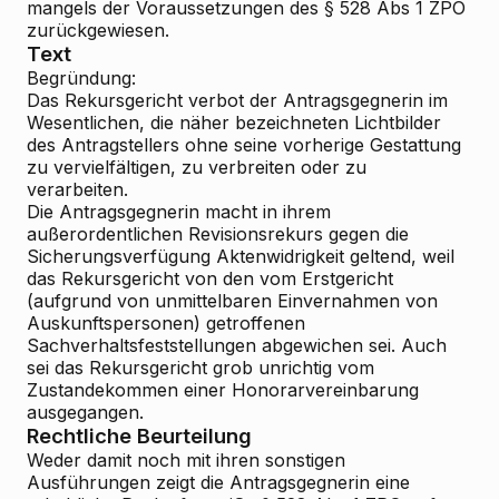
mangels der Voraussetzungen des § 528 Abs 1 ZPO
zurückgewiesen.
Text
Begründung:
Das Rekursgericht verbot der Antragsgegnerin im
Wesentlichen, die näher bezeichneten Lichtbilder
des Antragstellers ohne seine vorherige Gestattung
zu vervielfältigen, zu verbreiten oder zu
verarbeiten.
Die Antragsgegnerin macht in ihrem
außerordentlichen Revisionsrekurs
gegen die
Sicherungsverfügung Aktenwidrigkeit geltend, weil
das Rekursgericht von den vom Erstgericht
(aufgrund von unmittelbaren Einvernahmen von
Auskunftspersonen) getroffenen
Sachverhaltsfeststellungen abgewichen sei. Auch
sei das Rekursgericht grob unrichtig vom
Zustandekommen einer Honorarvereinbarung
ausgegangen.
Rechtliche Beurteilung
Weder damit noch mit ihren sonstigen
Ausführungen zeigt die Antragsgegnerin eine