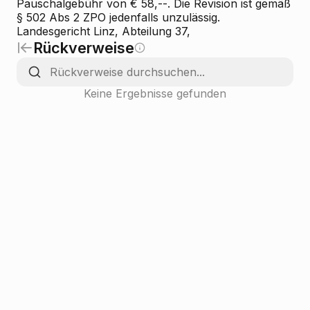
Pauschalgebühr von € 58,--. Die Revision ist gemäß
§ 502 Abs 2 ZPO jedenfalls unzulässig.
Landesgericht Linz, Abteilung 37,
Rückverweise
Keine Ergebnisse gefunden