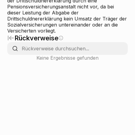
der Drittschuldnererklärung durch eine
Pensionsversicherungsanstalt nicht vor, da bei
dieser Leistung der Abgabe der
Drittschuldnererklärung kein Umsatz der Träger der
Sozialversicherungen untereinander oder an die
Versicherten vorliegt.
Rückverweise
Keine Ergebnisse gefunden